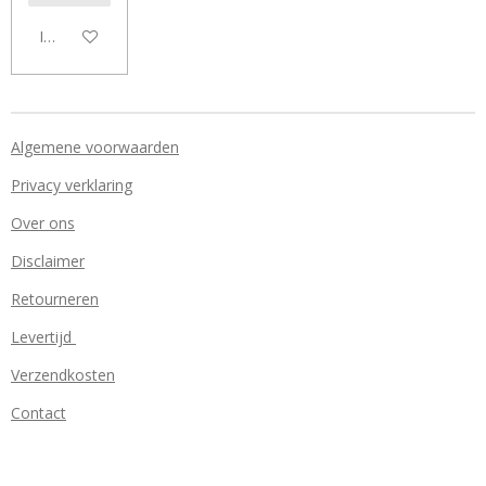
In winkelwagen
Algemene voorwaarden
Privacy verklaring
Over ons
Disclaimer
Retourneren
Levertijd
Verzendkosten
Contact