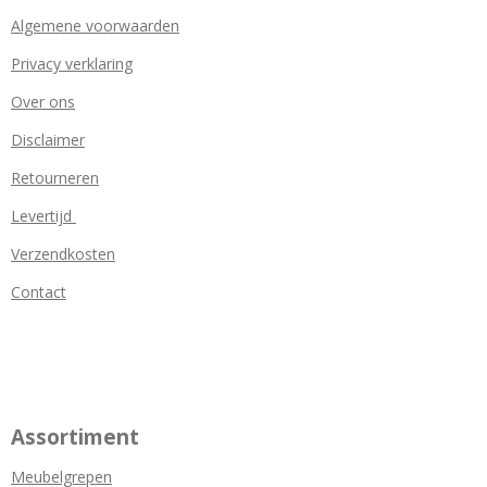
Algemene voorwaarden
Privacy verklaring
Over ons
Disclaimer
Retourneren
Levertijd
Verzendkosten
Contact
Assortiment
Meubelgrepen