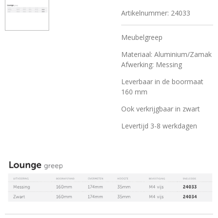
Artikelnummer:
24033
Meubelgreep
Materiaal: Aluminium/Zamak
Afwerking: Messing
Leverbaar in de boormaat
160 mm
Ook verkrijgbaar in zwart
Levertijd 3-8 werkdagen