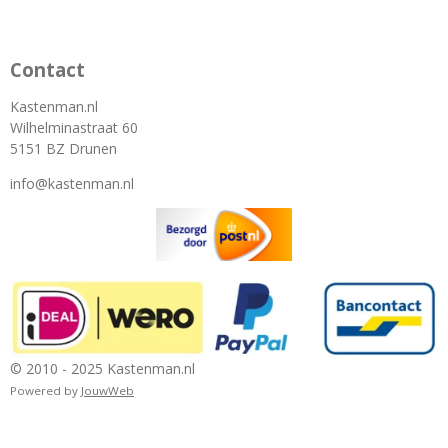
Contact
Kastenman.nl
Wilhelminastraat 60
5151 BZ Drunen
info@kastenman.nl
© 2010 - 2025 Kastenman.nl
Powered by
JouwWeb