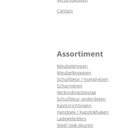
Contact
Assortiment
Meubelgrepen
Meubelknoppen
Schuifdeur / Komgrepen
Scharnieren
Verbindingsbeslag
Schuifdeur onderdelen
Kastinrichtingen
Handoek / Kapstokhaken
Ladegeleiders
Steel look deuren