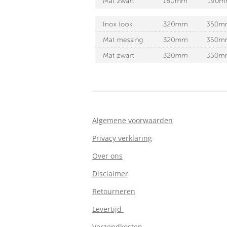
Algemene voorwaarden
Privacy verklaring
Over ons
Disclaimer
Retourneren
Levertijd
Verzendkosten