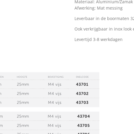
Materiaal: Aluminium/Zamak
Afwerking: Mat messing
Leverbaar in de boormaten 3
Ook verkrijgbaar in inox look
Levertijd 3-8 werkdagen