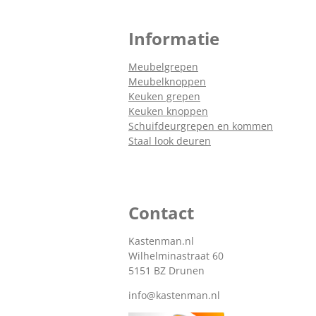
Informatie
Meubelgrepen
Meubelknoppen
Keuken grepen
Keuken knoppen
Schuifdeurgrepen en kommen
Staal look deuren
Contact
Kastenman.nl
Wilhelminastraat 60
5151 BZ Drunen
info@kastenman.nl