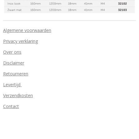
Algemene voorwaarden
Privacy verklaring
Over ons
Disclaimer
Retourneren
Levertijd
Verzendkosten
Contact