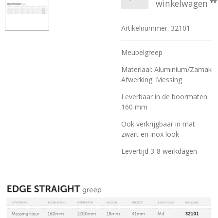
winkelwagen
Artikelnummer:
32101
Meubelgreep
Materiaal: Aluminium/Zamak
Afwerking: Messing
Leverbaar in de boormaten
160 mm
Ook verkrijgbaar in mat
zwart en inox look
Levertijd 3-8 werkdagen