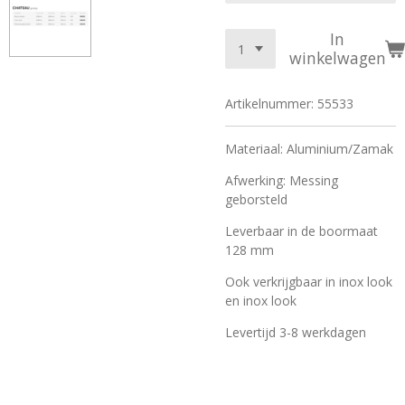
In
winkelwagen
Artikelnummer:
55533
Materiaal: Aluminium/Zamak
Afwerking: Messing
geborsteld
Leverbaar in de boormaat
128 mm
Ook verkrijgbaar in inox look
en inox look
Levertijd 3-8 werkdagen