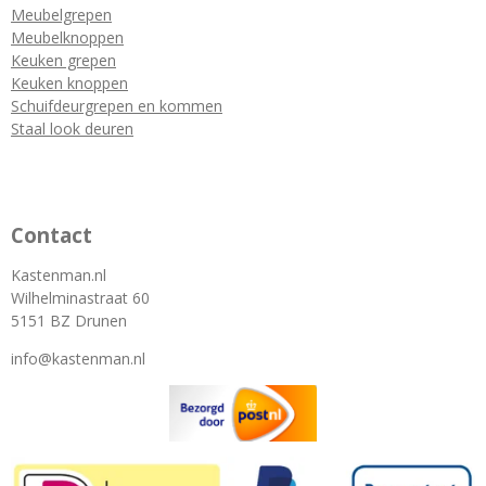
Meubelgrepen
Meubelknoppen
Keuken grepen
Keuken knoppen
Schuifdeurgrepen en kommen
Staal look deuren
Contact
Kastenman.nl
Wilhelminastraat 60
5151 BZ Drunen
info@kastenman.nl