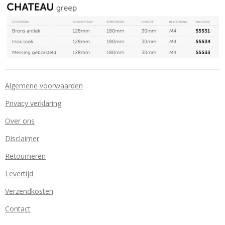
Algemene voorwaarden
Privacy verklaring
Over ons
Disclaimer
Retourneren
Levertijd
Verzendkosten
Contact