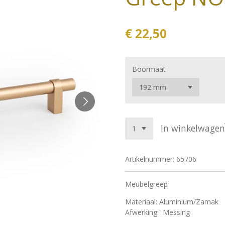
€ 22,50
Boormaat
In winkelwagen
Artikelnummer:
65706
Meubelgreep
Materiaal: Aluminium/Zamak
Afwerking: Messing