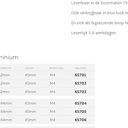
Leverbaar in de boormaten 1
Ook verkrijgbaar in inox look 
En ook als bijpassende knop 
Levertijd 3-8 werkdagen