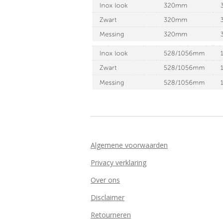
Algemene voorwaarden
Privacy verklaring
Over ons
Disclaimer
Retourneren