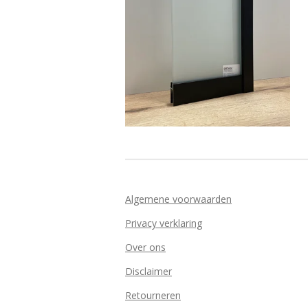
Algemene voorwaarden
Privacy verklaring
Over ons
Disclaimer
Retourneren