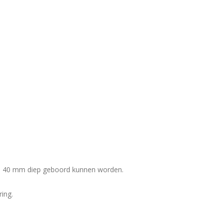
en 40 mm diep geboord kunnen worden.
ing.