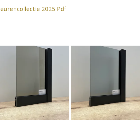
eurencollectie 2025 Pdf