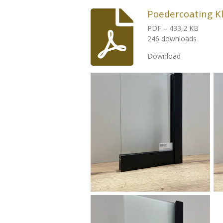
Poedercoating Kl
PDF – 433,2 KB
246 downloads
Download