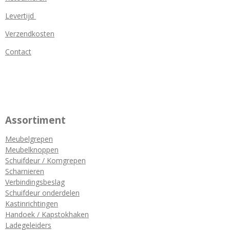
Levertijd
Verzendkosten
Contact
Assortiment
Meubelgrepen
Meubelknoppen
Schuifdeur / Komgrepen
Scharnieren
Verbindingsbeslag
Schuifdeur onderdelen
Kastinrichtingen
Handoek / Kapstokhaken
Ladegeleiders