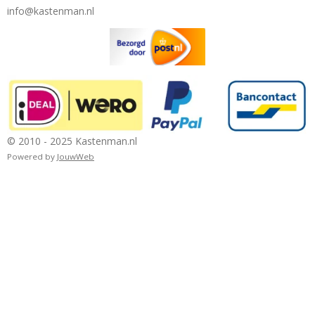
info@kastenman.nl
© 2010 - 2025 Kastenman.nl
Powered by
JouwWeb