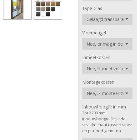
Type Glas
Vloerbeugel
Inmeetkosten
Montagekosten
Inbouwhoogte in mm
Tot 2700 mm
inbouwhoogte Dit is de
strakke maat tussen vloer
en plafond gemeten