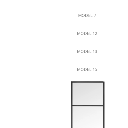
MODEL 7
MODEL 12
MODEL 13
MODEL 15