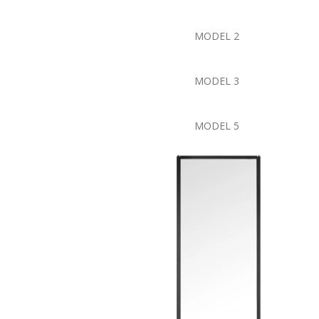
MODEL 2
MODEL 3
MODEL 5