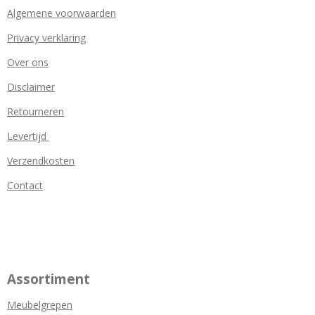
Algemene voorwaarden
Privacy verklaring
Over ons
Disclaimer
Retourneren
Levertijd
Verzendkosten
Contact
Assortiment
Meubelgrepen