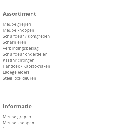
Assortiment
Meubelgrepen
Meubelknoppen
Schuifdeur / Komgrepen
Scharnieren
Verbindingsbeslag
Schuifdeur onderdelen
Kastinrichtingen
Handoek / Kapstokhaken
Ladegeleiders
Steel look deuren
Informatie
Meubelgrepen
Meubelknoppen