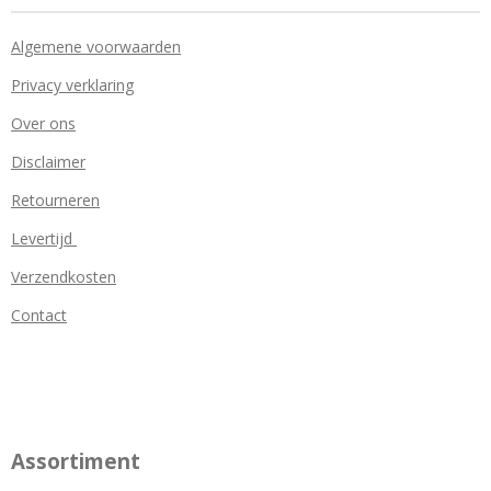
Algemene voorwaarden
Privacy verklaring
Over ons
Disclaimer
Retourneren
Levertijd
Verzendkosten
Contact
Assortiment