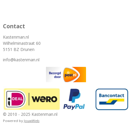
Contact
Kastenman.nl
Wilhelminastraat 60
5151 BZ Drunen
info@kastenman.nl
© 2010 - 2025 Kastenman.nl
Powered by
JouwWeb