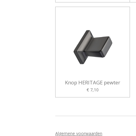
Knop HERITAGE pewter
€ 7,10
Algemene voorwaarden