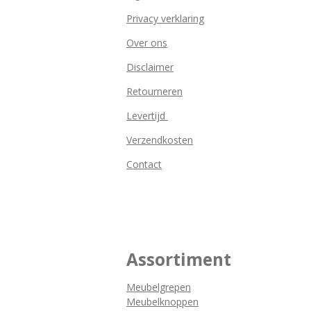
Privacy verklaring
Over ons
Disclaimer
Retourneren
Levertijd
Verzendkosten
Contact
Assortiment
Meubelgrepen
Meubelknoppen