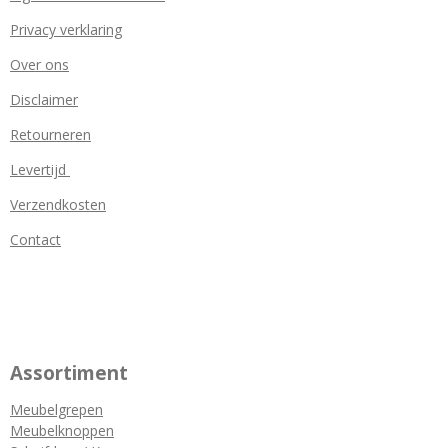
Privacy verklaring
Over ons
Disclaimer
Retourneren
Levertijd
Verzendkosten
Contact
Assortiment
Meubelgrepen
Meubelknoppen