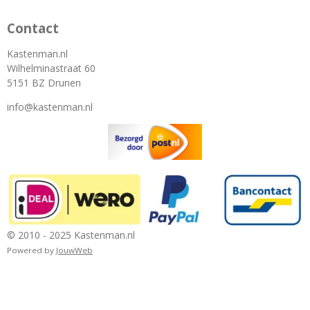
Contact
Kastenman.nl
Wilhelminastraat 60
5151 BZ Drunen
info@kastenman.nl
© 2010 - 2025 Kastenman.nl
Powered by
JouwWeb