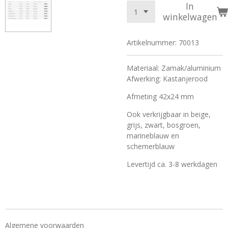
In
winkelwagen
Artikelnummer:
70013
Materiaal: Zamak/aluminium
Afwerking: Kastanjerood
Afmeting 42x24 mm
Ook verkrijgbaar in beige,
grijs, zwart, bosgroen,
marineblauw en
schemerblauw
Levertijd ca. 3-8 werkdagen
Algemene voorwaarden