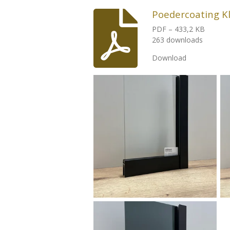
Poedercoating Kl
PDF – 433,2 KB
263 downloads
Download