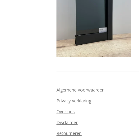
Algemene voorwaarden
Privacy verklaring
Over ons
Disclaimer
Retourneren