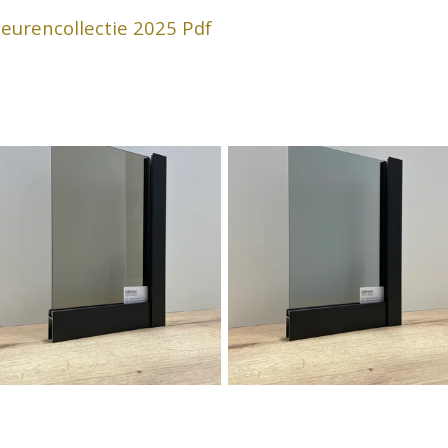
eurencollectie 2025 Pdf