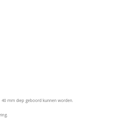
en 40 mm diep geboord kunnen worden.
ing.