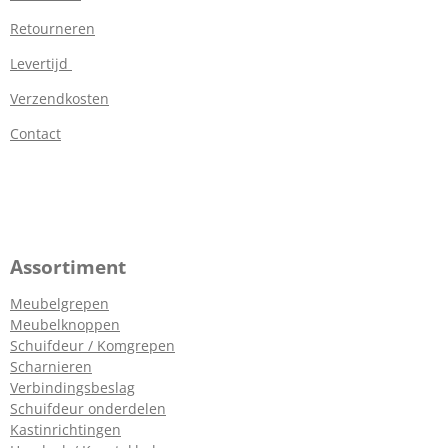
Retourneren
Levertijd
Verzendkosten
Contact
Assortiment
Meubelgrepen
Meubelknoppen
Schuifdeur / Komgrepen
Scharnieren
Verbindingsbeslag
Schuifdeur onderdelen
Kastinrichtingen