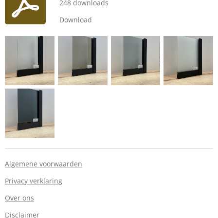
248 downloads
Download
Algemene voorwaarden
Privacy verklaring
Over ons
Disclaimer