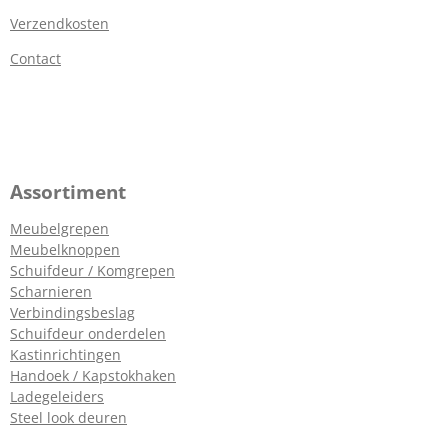
Verzendkosten
Contact
Assortiment
Meubelgrepen
Meubelknoppen
Schuifdeur / Komgrepen
Scharnieren
Verbindingsbeslag
Schuifdeur onderdelen
Kastinrichtingen
Handoek / Kapstokhaken
Ladegeleiders
Steel look deuren