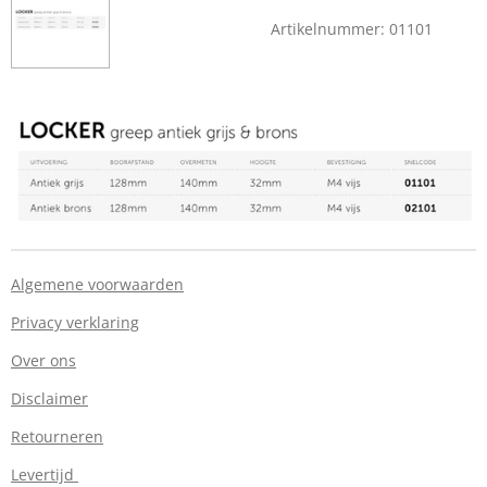
Artikelnummer:
01101
Algemene voorwaarden
Privacy verklaring
Over ons
Disclaimer
Retourneren
Levertijd