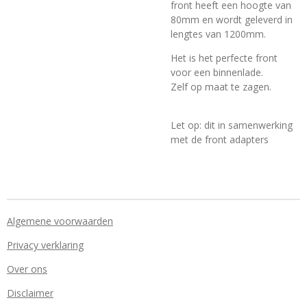
front heeft een hoogte van
80mm en wordt geleverd in
lengtes van 1200mm.
Het is het perfecte front
voor een binnenlade.
Zelf op maat te zagen.
Let op: dit in samenwerking
met de front adapters
Algemene voorwaarden
Privacy verklaring
Over ons
Disclaimer