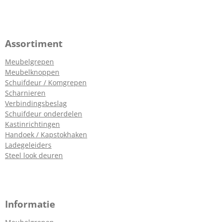
Assortiment
Meubelgrepen
Meubelknoppen
Schuifdeur / Komgrepen
Scharnieren
Verbindingsbeslag
Schuifdeur onderdelen
Kastinrichtingen
Handoek / Kapstokhaken
Ladegeleiders
Steel look deuren
Informatie