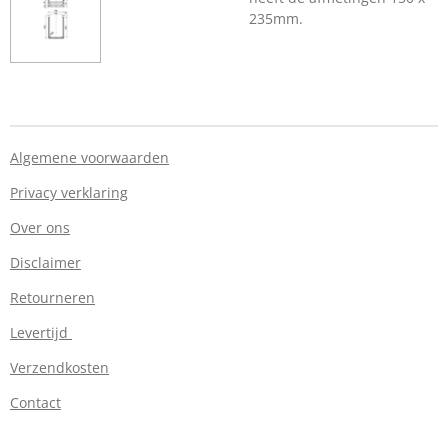
235mm.
Algemene voorwaarden
Privacy verklaring
Over ons
Disclaimer
Retourneren
Levertijd
Verzendkosten
Contact