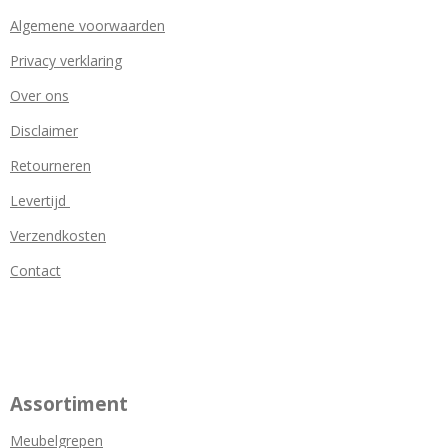
Algemene voorwaarden
Privacy verklaring
Over ons
Disclaimer
Retourneren
Levertijd
Verzendkosten
Contact
Assortiment
Meubelgrepen