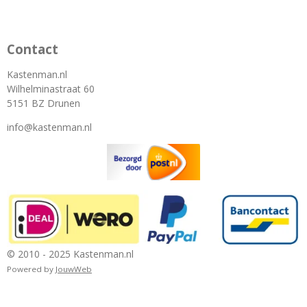
Contact
Kastenman.nl
Wilhelminastraat 60
5151 BZ Drunen
info@kastenman.nl
© 2010 - 2025 Kastenman.nl
Powered by
JouwWeb