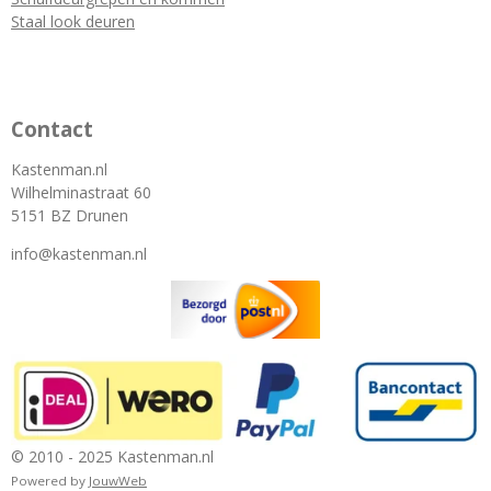
Staal look deuren
Contact
Kastenman.nl
Wilhelminastraat 60
5151 BZ Drunen
info@kastenman.nl
© 2010 - 2025 Kastenman.nl
Powered by
JouwWeb