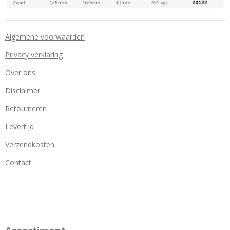
Algemene voorwaarden
Privacy verklaring
Over ons
Disclaimer
Retourneren
Levertijd
Verzendkosten
Contact