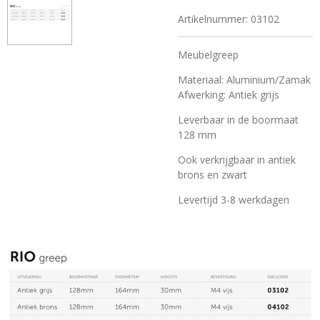
Artikelnummer:
03102
Meubelgreep
Materiaal: Aluminium/Zamak
Afwerking: Antiek grijs
Leverbaar in de boormaat
128 mm
Ook verkrijgbaar in antiek
brons en zwart
Levertijd 3-8 werkdagen