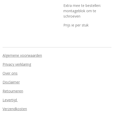
Extra mee te bestellen:
montageblok om te
schroeven
Prijs ie per stuk
Algemene voorwaarden
Privacy verklaring
Over ons
Disclaimer
Retourneren
Levertijd
Verzendkosten