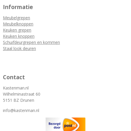
Informatie
Meubelgrepen
Meubelknoppen
Keuken grepen
Keuken knoppen
Schuifdeurgrepen en kommen
Staal look deuren
Contact
Kastenman.nl
Wilhelminastraat 60
5151 BZ Drunen
info@kastenman.nl