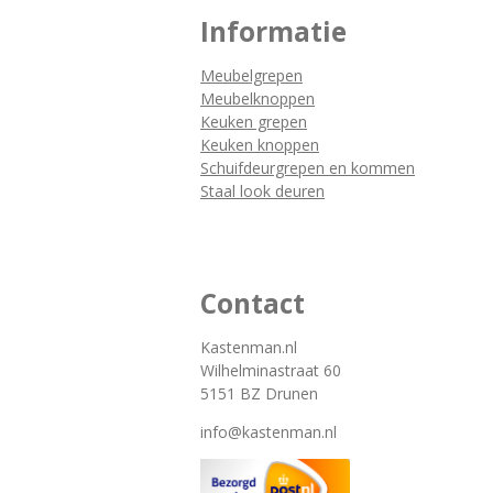
Informatie
Meubelgrepen
Meubelknoppen
Keuken grepen
Keuken knoppen
Schuifdeurgrepen en kommen
Staal look deuren
Contact
Kastenman.nl
Wilhelminastraat 60
5151 BZ Drunen
info@kastenman.nl