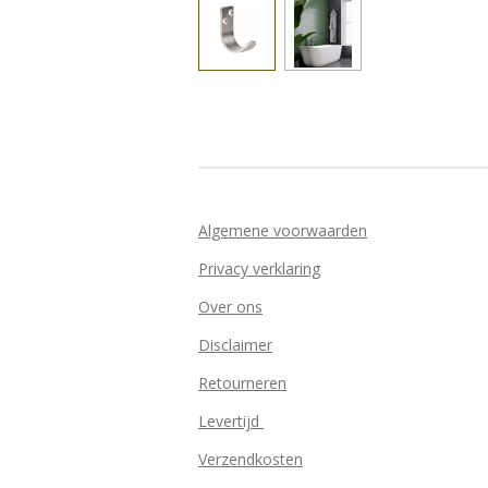
Algemene voorwaarden
Privacy verklaring
Over ons
Disclaimer
Retourneren
Levertijd
Verzendkosten