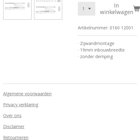
In
winkelwagen
Artikelnummer:
0160 12001
· Zijwandmontage
· 19mm inbouwbreedte
· zonder demping
Algemene voorwaarden
Privacy verklaring
Over ons
Disclaimer
Retourneren