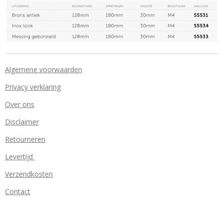
Algemene voorwaarden
Privacy verklaring
Over ons
Disclaimer
Retourneren
Levertijd
Verzendkosten
Contact