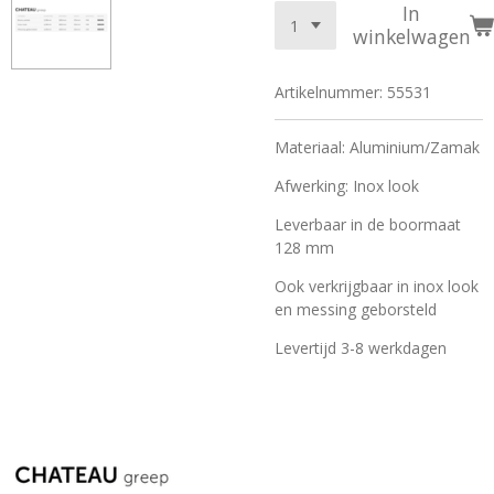
In
winkelwagen
Artikelnummer:
55531
Materiaal: Aluminium/Zamak
Afwerking: Inox look
Leverbaar in de boormaat
128 mm
Ook verkrijgbaar in inox look
en messing geborsteld
Levertijd 3-8 werkdagen