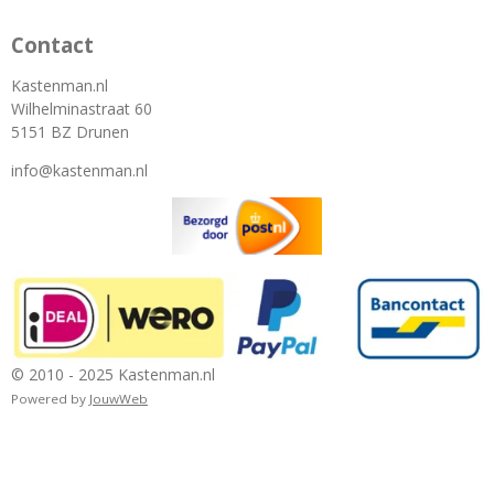
Contact
Kastenman.nl
Wilhelminastraat 60
5151 BZ Drunen
info@kastenman.nl
© 2010 - 2025 Kastenman.nl
Powered by
JouwWeb