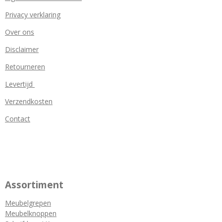
Privacy verklaring
Over ons
Disclaimer
Retourneren
Levertijd
Verzendkosten
Contact
Assortiment
Meubelgrepen
Meubelknoppen