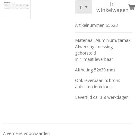
In
winkelwagen
Artikelnummer:
55523
Materiaal: Aluminium/zamak
Afwerking: messing
geborsteld
In 1 maat leverbaar
Afmeting 52x30 mm
Ook leverbaar in: brons
antiek en inox look
Levertijd ca. 3-8 werkdagen
Algemene voorwaarden