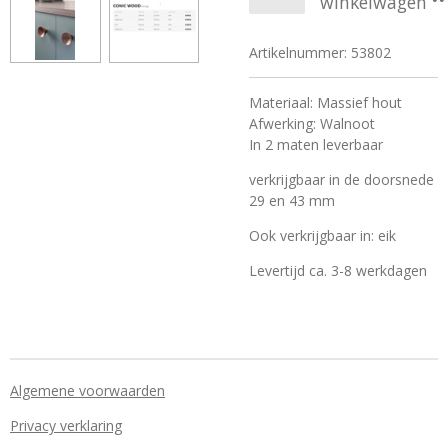
winkelwagen
Artikelnummer:
53802
Materiaal: Massief hout
Afwerking: Walnoot
In 2 maten leverbaar
verkrijgbaar in de doorsnede
29 en 43 mm
Ook verkrijgbaar in: eik
Levertijd ca. 3-8 werkdagen
Algemene voorwaarden
Privacy verklaring