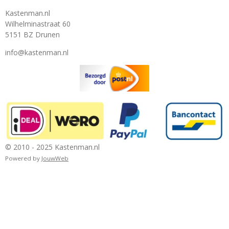
Kastenman.nl
Wilhelminastraat 60
5151 BZ Drunen
info@kastenman.nl
© 2010 - 2025 Kastenman.nl
Powered by
JouwWeb