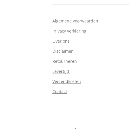
Algemene voorwaarden
Privacy verklaring
Over ons
Disclaimer
Retourneren
Levertijd
Verzendkosten
Contact