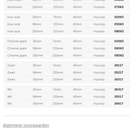
Algemene voorwaarden