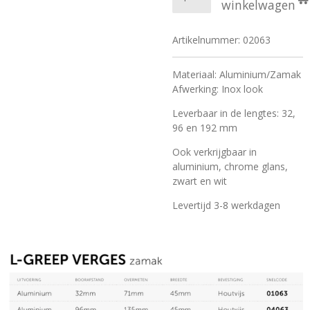
winkelwagen
Artikelnummer:
02063
Materiaal: Aluminium/Zamak
Afwerking: Inox look
Leverbaar in de lengtes: 32,
96 en 192 mm
Ook verkrijgbaar in
aluminium, chrome glans,
zwart en wit
Levertijd 3-8 werkdagen