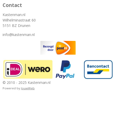
Contact
Kastenman.nl
Wilhelminastraat 60
5151 BZ Drunen
info@kastenman.nl
© 2010 - 2025 Kastenman.nl
Powered by
JouwWeb