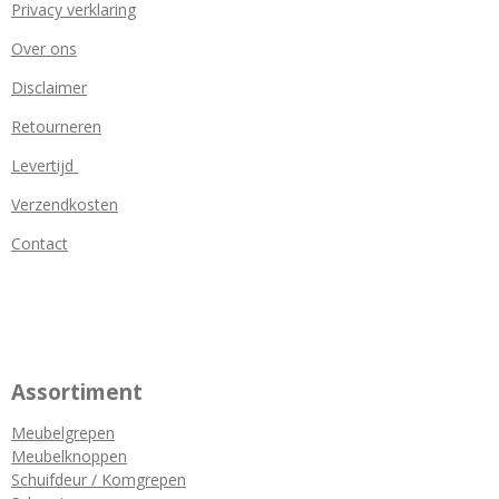
Privacy verklaring
Over ons
Disclaimer
Retourneren
Levertijd
Verzendkosten
Contact
Assortiment
Meubelgrepen
Meubelknoppen
Schuifdeur / Komgrepen