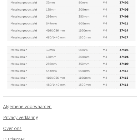
Algemene voorwaarden
Privacy verklaring
Over ons
Disclaimer