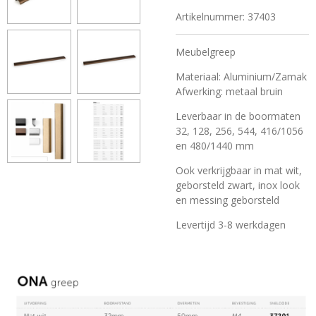
Artikelnummer:
37403
Meubelgreep
Materiaal: Aluminium/Zamak
Afwerking: metaal bruin
Leverbaar in de boormaten
32, 128, 256, 544, 416/1056
en 480/1440 mm
Ook verkrijgbaar in mat wit,
geborsteld zwart, inox look
en messing geborsteld
Levertijd 3-8 werkdagen