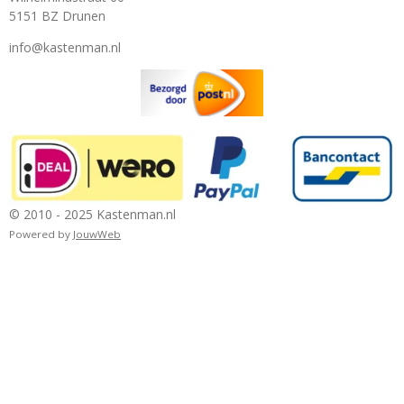
5151 BZ Drunen
info@kastenman.nl
© 2010 - 2025 Kastenman.nl
Powered by
JouwWeb