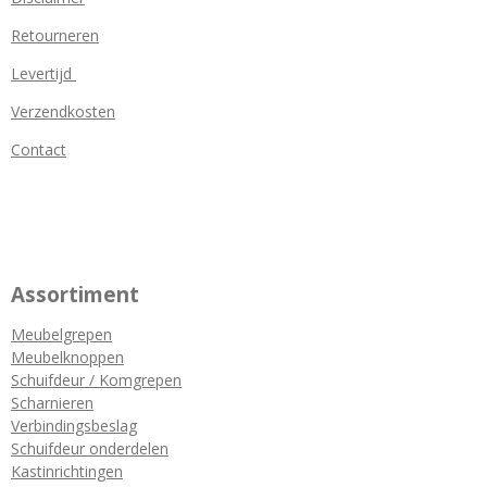
Retourneren
Levertijd
Verzendkosten
Contact
Assortiment
Meubelgrepen
Meubelknoppen
Schuifdeur / Komgrepen
Scharnieren
Verbindingsbeslag
Schuifdeur onderdelen
Kastinrichtingen