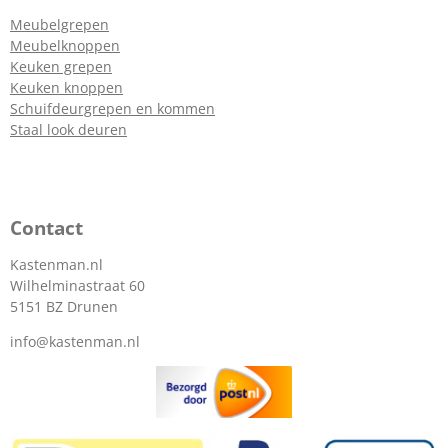
Meubelgrepen
Meubelknoppen
Keuken grepen
Keuken knoppen
Schuifdeurgrepen en kommen
Staal look deuren
Contact
Kastenman.nl
Wilhelminastraat 60
5151 BZ Drunen
info@kastenman.nl