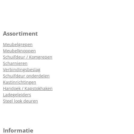
Assortiment
Meubelgrepen
Meubelknoppen
Schuifdeur / Komgrepen
Scharnieren
Verbindingsbeslag
Schuifdeur onderdelen
Kastinrichtingen
Handoek / Kapstokhaken
Ladegeleiders
Steel look deuren
Informatie