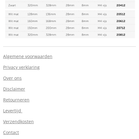
Algemene voorwaarden
Privacy verklaring
Over ons
Disclaimer
Retourneren
Levertijd
Verzendkosten
Contact