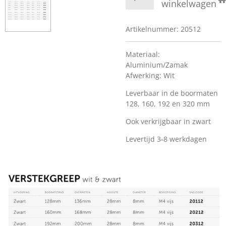
winkelwagen
Artikelnummer:
20512
Materiaal:
Aluminium/Zamak
Afwerking: Wit
Leverbaar in de boormaten
128, 160, 192 en 320 mm
Ook verkrijgbaar in zwart
Levertijd 3-8 werkdagen