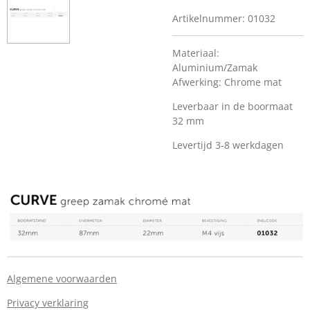
Artikelnummer:
01032
Materiaal:
Aluminium/Zamak
Afwerking: Chrome mat
Leverbaar in de boormaat
32 mm
Levertijd 3-8 werkdagen
Algemene voorwaarden
Privacy verklaring