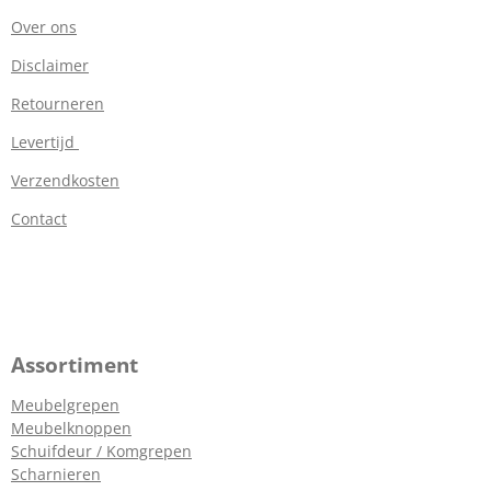
Over ons
Disclaimer
Retourneren
Levertijd
Verzendkosten
Contact
Assortiment
Meubelgrepen
Meubelknoppen
Schuifdeur / Komgrepen
Scharnieren