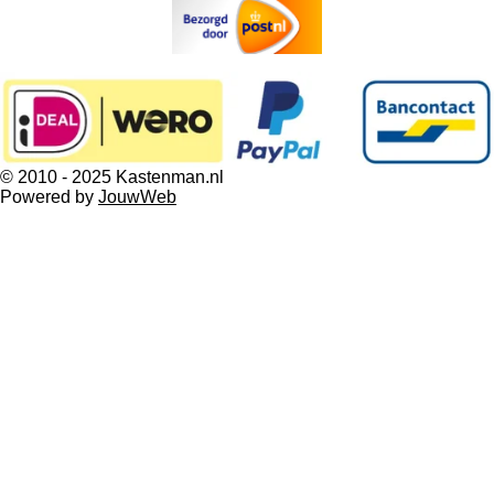
© 2010 - 2025 Kastenman.nl
Powered by
JouwWeb