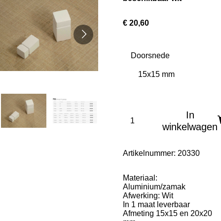
€ 20,60
Doorsnede
In
winkelwagen
Artikelnummer:
20330
Materiaal:
Aluminium/zamak
Afwerking: Wit
In 1 maat leverbaar
Afmeting 15x15 en 20x20