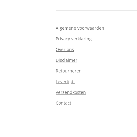
Algemene voorwaarden
Privacy verklaring
Over ons
Disclaimer
Retourneren
Levertijd
Verzendkosten
Contact