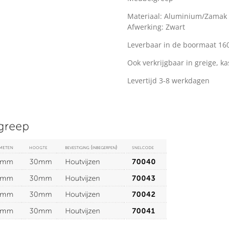
Materiaal: Aluminium/Zamak
Afwerking: Zwart
Leverbaar in de boormaat 1
Ook verkrijgbaar in greige, 
Levertijd 3-8 werkdagen