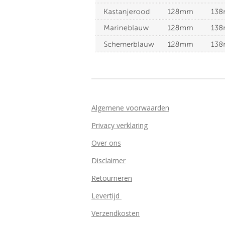
Algemene voorwaarden
Privacy verklaring
Over ons
Disclaimer
Retourneren
Levertijd
Verzendkosten