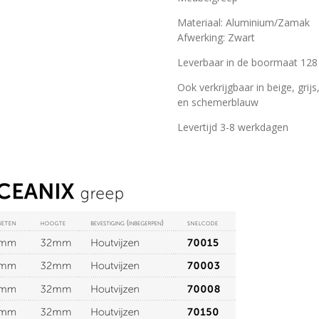
Materiaal: Aluminium/Zamak
Afwerking: Zwart
Leverbaar in de boormaat 12
Ook verkrijgbaar in beige, gri
en schemerblauw
Levertijd 3-8 werkdagen