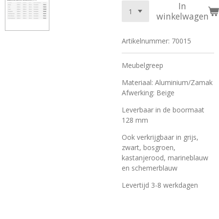
In
winkelwagen
Artikelnummer:
70015
Meubelgreep
Materiaal: Aluminium/Zamak
Afwerking: Beige
Leverbaar in de boormaat
128 mm
Ook verkrijgbaar in grijs,
zwart, bosgroen,
kastanjerood, marineblauw
en schemerblauw
Levertijd 3-8 werkdagen