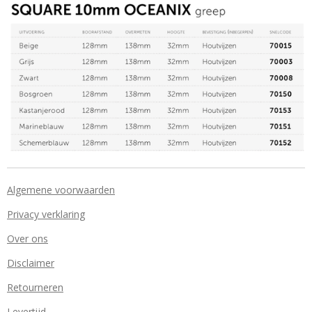
Algemene voorwaarden
Privacy verklaring
Over ons
Disclaimer
Retourneren
Levertijd