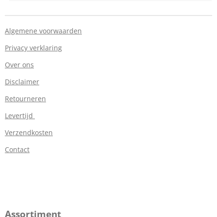
Algemene voorwaarden
Privacy verklaring
Over ons
Disclaimer
Retourneren
Levertijd
Verzendkosten
Contact
Assortiment