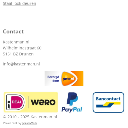
Staal look deuren
Contact
Kastenman.nl
Wilhelminastraat 60
5151 BZ Drunen
info@kastenman.nl
© 2010 - 2025 Kastenman.nl
Powered by
JouwWeb