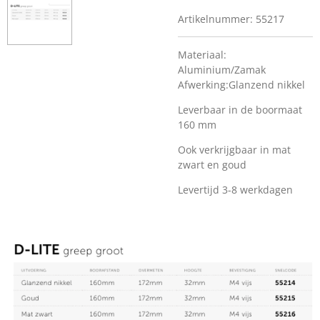
Artikelnummer:
55217
Materiaal:
Aluminium/Zamak
Afwerking:Glanzend nikkel
Leverbaar in de boormaat
160 mm
Ook verkrijgbaar in mat
zwart en goud
Levertijd 3-8 werkdagen