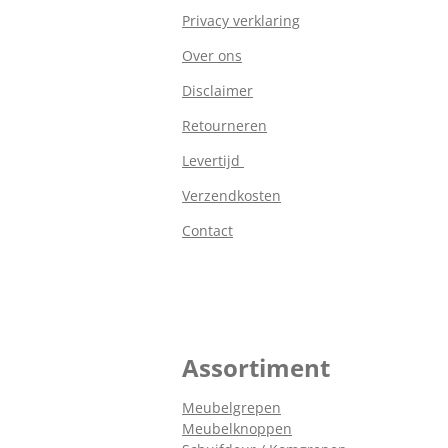
Privacy verklaring
Over ons
Disclaimer
Retourneren
Levertijd
Verzendkosten
Contact
Assortiment
Meubelgrepen
Meubelknoppen