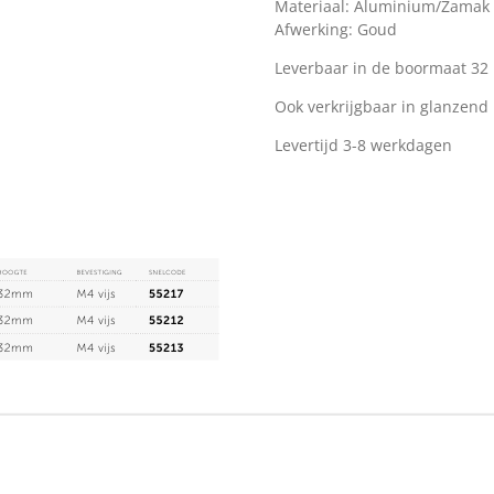
Materiaal: Aluminium/Zamak
Afwerking: Goud
Leverbaar in de boormaat 3
Ook verkrijgbaar in glanzend 
Levertijd 3-8 werkdagen