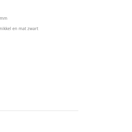
2 mm
nikkel en mat zwart