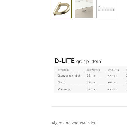
Algemene voorwaarden