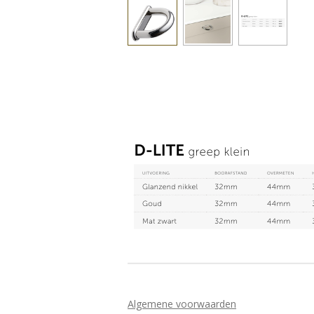
Algemene voorwaarden