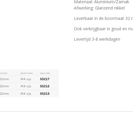
Materiaal: Aluminium/Zamak
Afwerking: Glanzend nikkel
Leverbaar in de boormaat 32
Ook verkrijgbaar in goud en m
Levertijd 3-8 werkdagen