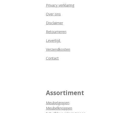
Privacy verklaring
Over ons
Disclaimer
Retourneren
Levertijd
Verzendkosten
Contact
Assortiment
Meubelgrepen
Meubelknoppen