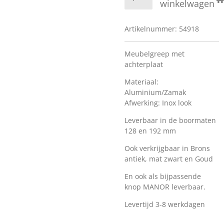
winkelwagen
Artikelnummer:
54918
Meubelgreep met
achterplaat
Materiaal:
Aluminium/Zamak
Afwerking: Inox look
Leverbaar in de boormaten
128 en 192 mm
Ook verkrijgbaar in Brons
antiek, mat zwart en Goud
En ook als bijpassende
knop MANOR leverbaar.
Levertijd 3-8 werkdagen