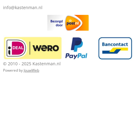
info@kastenman.nl
© 2010 - 2025 Kastenman.nl
Powered by
JouwWeb