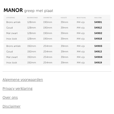
Algemene voorwaarden
Privacy verklaring
Over ons
Disclaimer