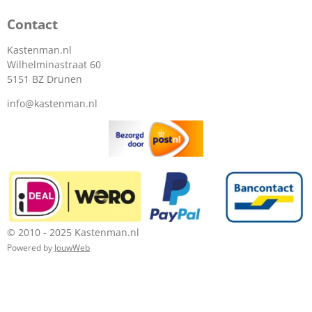
Contact
Kastenman.nl
Wilhelminastraat 60
5151 BZ Drunen
info@kastenman.nl
© 2010 - 2025 Kastenman.nl
Powered by
JouwWeb