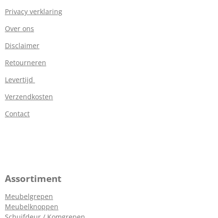
Privacy verklaring
Over ons
Disclaimer
Retourneren
Levertijd
Verzendkosten
Contact
Assortiment
Meubelgrepen
Meubelknoppen
Schuifdeur / Komgrepen