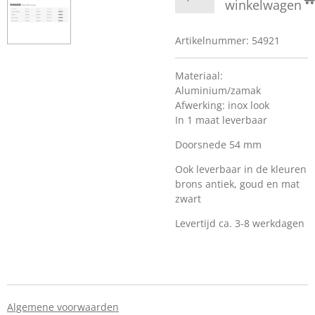
winkelwagen
Artikelnummer:
54921
Materiaal:
Aluminium/zamak
Afwerking: inox look
In 1 maat leverbaar
Doorsnede 54 mm
Ook leverbaar in de kleuren
brons antiek, goud en mat
zwart
Levertijd ca. 3-8 werkdagen
Algemene voorwaarden