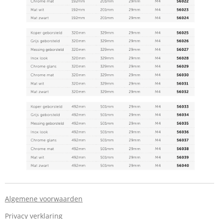
Algemene voorwaarden
Privacy verklaring