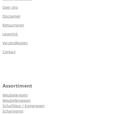
Over ons
Disclaimer
Retourneren
Levertijd
Verzendkosten
Contact
Assortiment
Meubelgrepen
Meubelknoppen
Schuifdeur / Komgrepen
Scharnieren