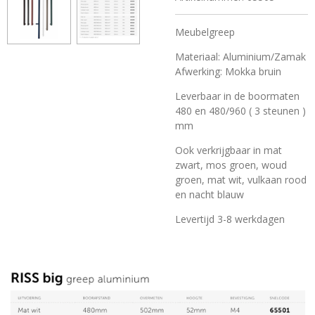
Meubelgreep
Materiaal: Aluminium/Zamak
Afwerking: Mokka bruin
Leverbaar in de boormaten
480 en 480/960 ( 3 steunen )
mm
Ook verkrijgbaar in mat
zwart, mos groen, woud
groen, mat wit, vulkaan rood
en nacht blauw
Levertijd 3-8 werkdagen