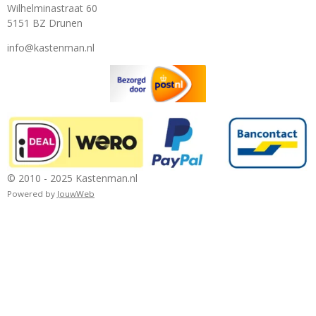
Wilhelminastraat 60
5151 BZ Drunen
info@kastenman.nl
© 2010 - 2025 Kastenman.nl
Powered by
JouwWeb