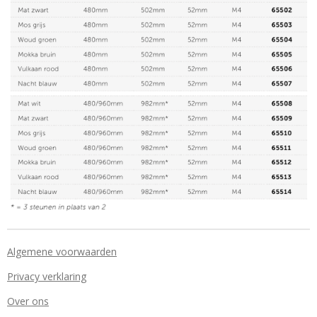
Algemene voorwaarden
Privacy verklaring
Over ons