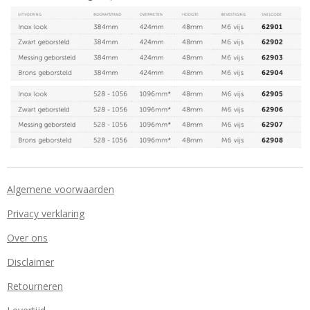
Algemene voorwaarden
Privacy verklaring
Over ons
Disclaimer
Retourneren