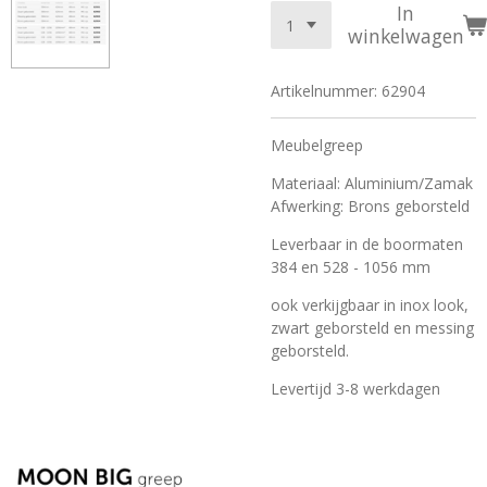
In
winkelwagen
Artikelnummer:
62904
Meubelgreep
Materiaal: Aluminium/Zamak
Afwerking: Brons geborsteld
Leverbaar in de boormaten
384 en 528 - 1056 mm
ook verkijgbaar in inox look,
zwart geborsteld en messing
geborsteld.
Levertijd 3-8 werkdagen