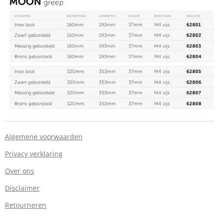
Algemene voorwaarden
Privacy verklaring
Over ons
Disclaimer
Retourneren