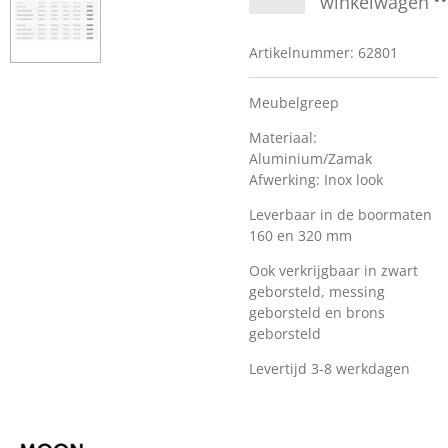
winkelwagen
Artikelnummer:
62801
Meubelgreep
Materiaal:
Aluminium/Zamak
Afwerking: Inox look
Leverbaar in de boormaten
160 en 320 mm
Ook verkrijgbaar in zwart
geborsteld, messing
geborsteld en brons
geborsteld
Levertijd 3-8 werkdagen