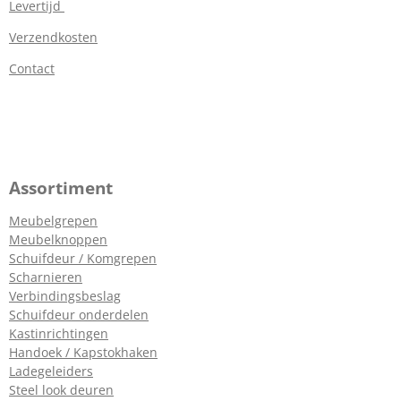
Levertijd
Verzendkosten
Contact
Assortiment
Meubelgrepen
Meubelknoppen
Schuifdeur / Komgrepen
Scharnieren
Verbindingsbeslag
Schuifdeur onderdelen
Kastinrichtingen
Handoek / Kapstokhaken
Ladegeleiders
Steel look deuren