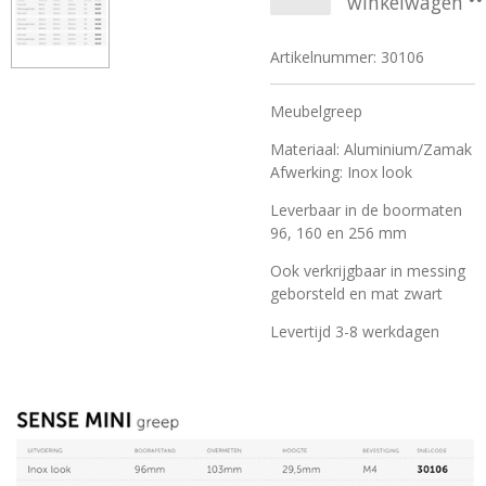
winkelwagen
Artikelnummer:
30106
Meubelgreep
Materiaal: Aluminium/Zamak
Afwerking: Inox look
Leverbaar in de boormaten
96, 160 en 256 mm
Ook verkrijgbaar in messing
geborsteld en mat zwart
Levertijd 3-8 werkdagen