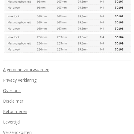
Algemene voorwaarden
Privacy verklaring
Over ons
Disclaimer
Retourneren
Levertijd
Verzendkosten