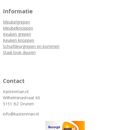
Informatie
Meubelgrepen
Meubelknoppen
Keuken grepen
Keuken knoppen
Schuifdeurgrepen en kommen
Staal look deuren
Contact
Kastenman.nl
Wilhelminastraat 60
5151 BZ Drunen
info@kastenman.nl