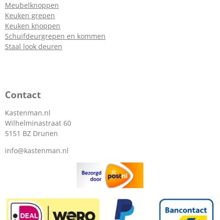
Meubelknoppen
Keuken grepen
Keuken knoppen
Schuifdeurgrepen en kommen
Staal look deuren
Contact
Kastenman.nl
Wilhelminastraat 60
5151 BZ Drunen
info@kastenman.nl