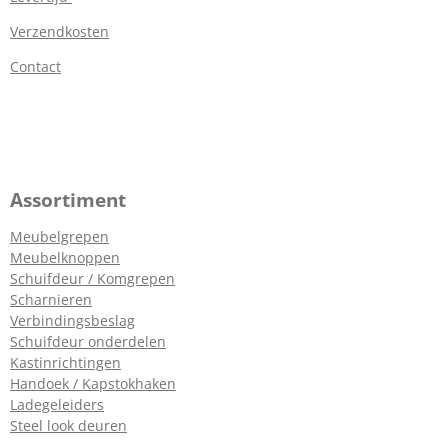
Verzendkosten
Contact
Assortiment
Meubelgrepen
Meubelknoppen
Schuifdeur / Komgrepen
Scharnieren
Verbindingsbeslag
Schuifdeur onderdelen
Kastinrichtingen
Handoek / Kapstokhaken
Ladegeleiders
Steel look deuren