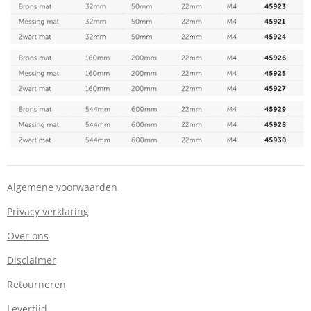
Algemene voorwaarden
Privacy verklaring
Over ons
Disclaimer
Retourneren
Levertijd