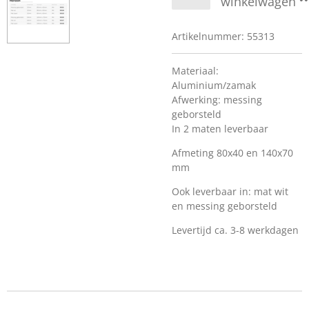
winkelwagen
Artikelnummer:
55313
Materiaal:
Aluminium/zamak
Afwerking: messing
geborsteld
In 2 maten leverbaar
Afmeting 80x40 en 140x70
mm
Ook leverbaar in: mat wit
en messing geborsteld
Levertijd ca. 3-8 werkdagen