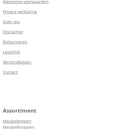
Algemene voorwaarden
Privacy verklaring
Over ons
Disclaimer
Retourneren
Levertijd
Verzendkosten
Contact
Assortiment
Meubelgrepen
Meubelknoppen