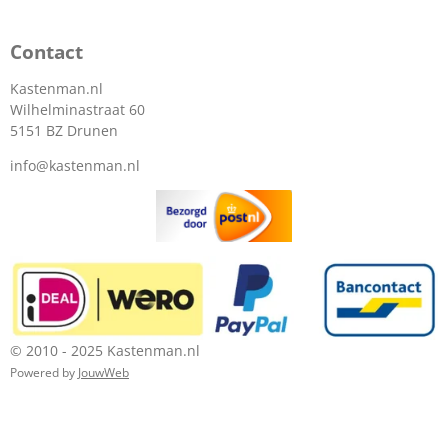
Contact
Kastenman.nl
Wilhelminastraat 60
5151 BZ Drunen
info@kastenman.nl
© 2010 - 2025 Kastenman.nl
Powered by
JouwWeb