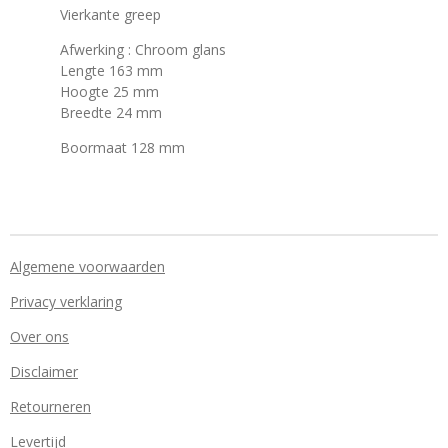
Vierkante greep
Afwerking : Chroom glans
Lengte 163 mm
Hoogte 25 mm
Breedte 24 mm
Boormaat 128 mm
Algemene voorwaarden
Privacy verklaring
Over ons
Disclaimer
Retourneren
Levertijd